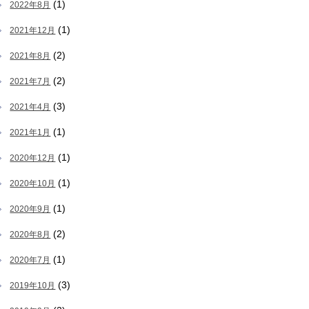
(1)
2022年8月
(1)
2021年12月
(2)
2021年8月
(2)
2021年7月
(3)
2021年4月
(1)
2021年1月
(1)
2020年12月
(1)
2020年10月
(1)
2020年9月
(2)
2020年8月
(1)
2020年7月
(3)
2019年10月