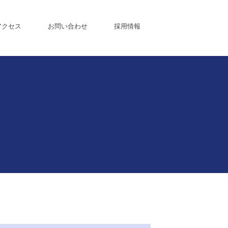
アクセス
お問い合わせ
採用情報