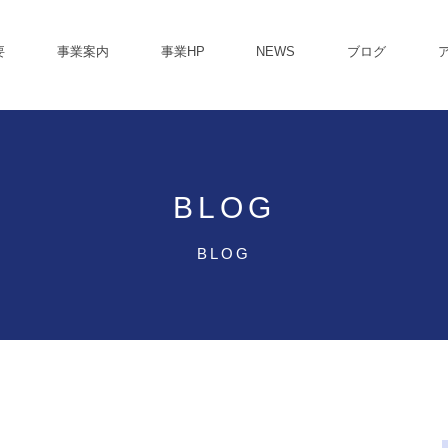
要
事業案内
事業HP
NEWS
ブログ
BLOG
BLOG