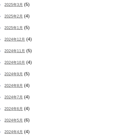
(5)
2025年3月
(4)
2025年2月
(5)
2025年1月
(4)
2024年12月
(5)
2024年11月
(4)
2024年10月
(5)
2024年9月
(4)
2024年8月
(4)
2024年7月
(4)
2024年6月
(6)
2024年5月
(4)
2024年4月