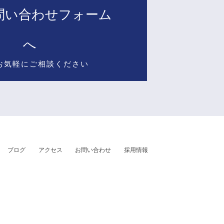
問い合わせフォーム
へ
お気軽にご相談ください
ブログ
アクセス
お問い合わせ
採用情報