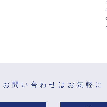
お問い合わせは
お気軽に