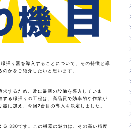
の縁張り器を導入することについて、その特徴と導
るのかをご紹介したいと思います。
追求するため、常に最新の設備を導入していま
結する縁張りの工程は、高品質で効率的な作業が
り器に加え、今回2台目の導入を決定しました。
R G 330です。この機器の魅力は、その高い精度