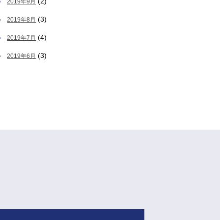
(2)
2019年9月
(3)
2019年8月
(4)
2019年7月
(3)
2019年6月