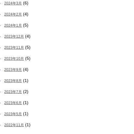
(6)
2024年3月
(4)
2024年2月
(5)
2024年1月
(4)
2023年12月
(5)
2023年11月
(5)
2023年10月
(4)
2023年9月
(1)
2023年8月
(2)
2023年7月
(1)
2023年6月
(1)
2023年5月
(1)
2022年11月