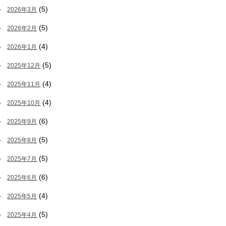
(5)
2026年3月
(5)
2026年2月
(4)
2026年1月
(5)
2025年12月
(4)
2025年11月
(4)
2025年10月
(6)
2025年9月
(5)
2025年8月
(5)
2025年7月
(6)
2025年6月
(4)
2025年5月
(5)
2025年4月