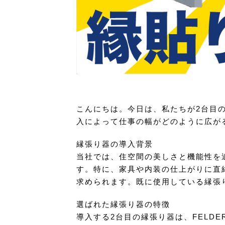
こんにちは。今日は、私たちが2台目
入によって仕事の幅がどのように広が
縁張り器の導入背景
当社では、住空間の美しさと機能性を
す。特に、家具や内装の仕上がりに直
求められます。既に使用している縁張
選ばれた縁張り器の特徴
導入する2台目の縁張り器は、FELDE