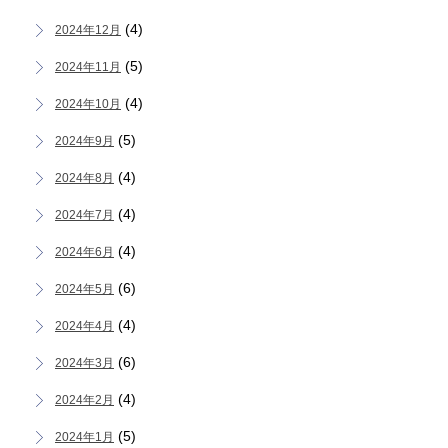
(4)
2024年12月
(5)
2024年11月
(4)
2024年10月
(5)
2024年9月
(4)
2024年8月
(4)
2024年7月
(4)
2024年6月
(6)
2024年5月
(4)
2024年4月
(6)
2024年3月
(4)
2024年2月
(5)
2024年1月