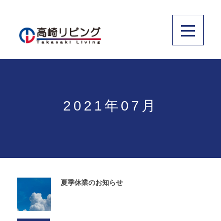
2021年07月
夏季休業のお知らせ