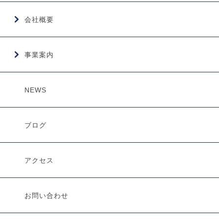
会社概要
事業案内
NEWS
ブログ
アクセス
お問い合わせ