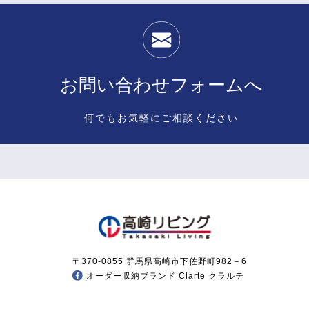
お問い合わせフォームへ
何でもお気軽にご相談ください
〒370-0855 群馬県高崎市下佐野町982－6
オーダー収納ブランド Clarte クラルテ