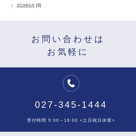
(3)
2019年6月
お問い合わせは
お気軽に
027-345-1444
受付時間 9:00～18:00 <土日祝日休業>