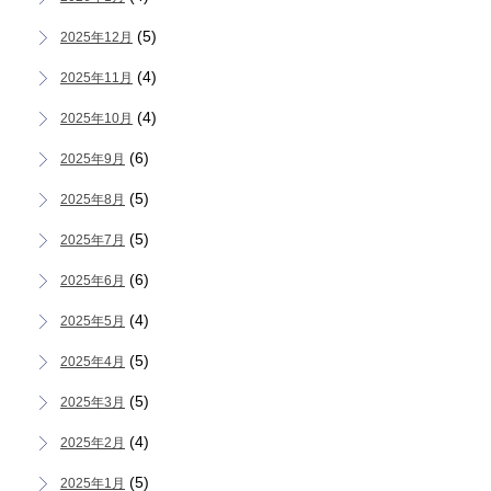
(5)
2025年12月
(4)
2025年11月
(4)
2025年10月
(6)
2025年9月
(5)
2025年8月
(5)
2025年7月
(6)
2025年6月
(4)
2025年5月
(5)
2025年4月
(5)
2025年3月
(4)
2025年2月
(5)
2025年1月