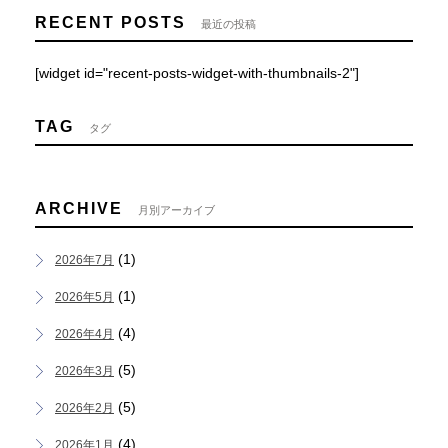
RECENT POSTS
最近の投稿
[widget id="recent-posts-widget-with-thumbnails-2"]
TAG
タグ
ARCHIVE
月別アーカイブ
(1)
2026年7月
(1)
2026年5月
(4)
2026年4月
(5)
2026年3月
(5)
2026年2月
(4)
2026年1月