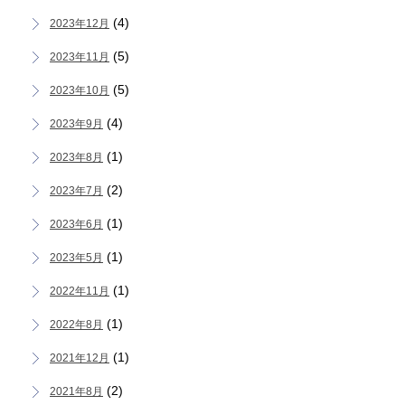
(4)
2023年12月
(5)
2023年11月
(5)
2023年10月
(4)
2023年9月
(1)
2023年8月
(2)
2023年7月
(1)
2023年6月
(1)
2023年5月
(1)
2022年11月
(1)
2022年8月
(1)
2021年12月
(2)
2021年8月