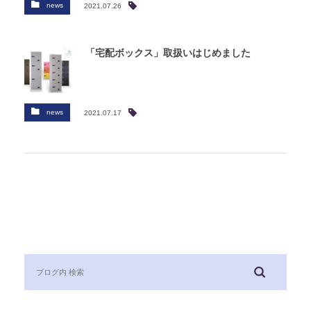
news
2021.07.26
「宅配ボックス」取扱いはじめました
news
2021.07.17