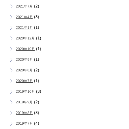
(2)
2021年7月
(3)
2021年4月
(1)
2021年1月
(1)
2020年12月
(1)
2020年10月
(1)
2020年9月
(2)
2020年8月
(1)
2020年7月
(3)
2019年10月
(2)
2019年9月
(3)
2019年8月
(4)
2019年7月