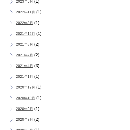
(1)
2023年5月
(1)
2022年11月
(1)
2022年8月
(1)
2021年12月
(2)
2021年8月
(2)
2021年7月
(3)
2021年4月
(1)
2021年1月
(1)
2020年12月
(1)
2020年10月
(1)
2020年9月
(2)
2020年8月