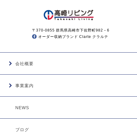
〒370-0855 群馬県高崎市下佐野町982－6
オーダー収納ブランド Clarte クラルテ
会社概要
事業案内
NEWS
ブログ