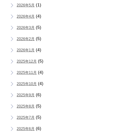
(1)
2026年5月
(4)
2026年4月
(5)
2026年3月
(5)
2026年2月
(4)
2026年1月
(5)
2025年12月
(4)
2025年11月
(4)
2025年10月
(6)
2025年9月
(5)
2025年8月
(5)
2025年7月
(6)
2025年6月