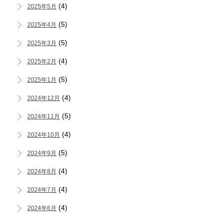
(4)
2025年5月
(5)
2025年4月
(5)
2025年3月
(4)
2025年2月
(5)
2025年1月
(4)
2024年12月
(5)
2024年11月
(4)
2024年10月
(5)
2024年9月
(4)
2024年8月
(4)
2024年7月
(4)
2024年6月