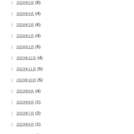
(6)
2024年5月
(4)
2024年4月
(6)
2024年3月
(4)
2024年2月
(5)
2024年1月
(4)
2023年12月
(5)
2023年11月
(5)
2023年10月
(4)
2023年9月
(1)
2023年8月
(2)
2023年7月
(1)
2023年6月