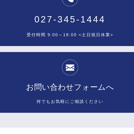
027-345-1444
受付時間 9:00～18:00 <土日祝日休業>
お問い合わせフォームへ
何でもお気軽にご相談ください