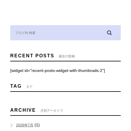
RECENT POSTS
最近の投稿
[widget id="recent-posts-widget-with-thumbnails-2"]
TAG
タグ
ARCHIVE
月別アーカイブ
(1)
2026年7月