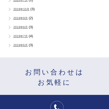
(1)
2020年7月
(3)
2019年10月
(2)
2019年9月
(3)
2019年8月
(4)
2019年7月
(3)
2019年6月
お問い合わせは
お気軽に