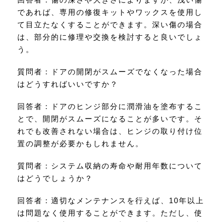
であれば、専用の修復キットやワックスを使用し
て目立たなくすることができます。深い傷の場合
は、部分的に修理や交換を検討すると良いでしょ
う。
質問者：ドアの開閉がスムーズでなくなった場合
はどうすればいいですか？
回答者：ドアのヒンジ部分に潤滑油を塗布するこ
とで、開閉がスムーズになることが多いです。そ
れでも改善されない場合は、ヒンジの取り付け位
置の調整が必要かもしれません。
質問者：システム収納の寿命や耐用年数について
はどうでしょうか？
回答者：適切なメンテナンスを行えば、10年以上
は問題なく使用することができます。ただし、使