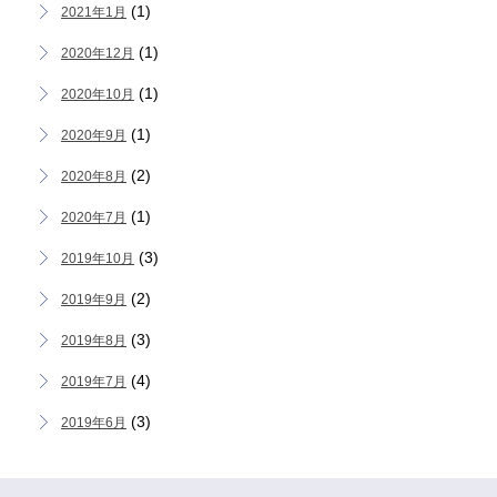
(1)
2021年1月
(1)
2020年12月
(1)
2020年10月
(1)
2020年9月
(2)
2020年8月
(1)
2020年7月
(3)
2019年10月
(2)
2019年9月
(3)
2019年8月
(4)
2019年7月
(3)
2019年6月