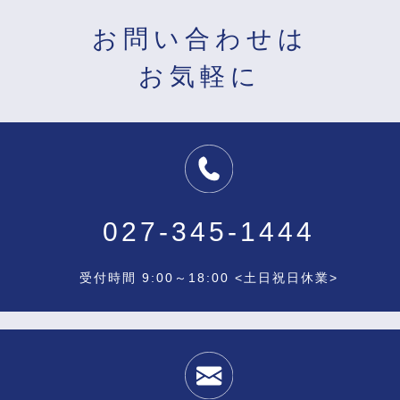
お問い合わせは
お気軽に
027-345-1444
受付時間 9:00～18:00 <土日祝日休業>