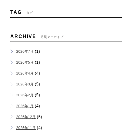
TAG
タグ
ARCHIVE
月別アーカイブ
(1)
2026年7月
(1)
2026年5月
(4)
2026年4月
(5)
2026年3月
(5)
2026年2月
(4)
2026年1月
(5)
2025年12月
(4)
2025年11月