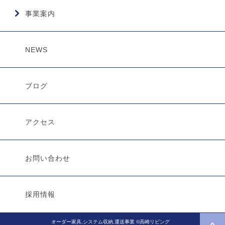
事業案内
NEWS
ブログ
アクセス
お問い合わせ
採用情報
オーダー家具,システム収納,運送事業 ©高崎リビング