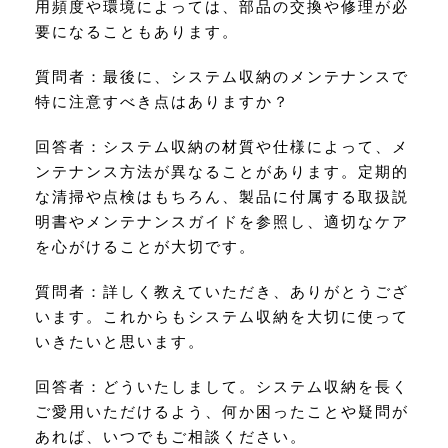
用頻度や環境によっては、部品の交換や修理が必
要になることもあります。
質問者：最後に、システム収納のメンテナンスで
特に注意すべき点はありますか？
回答者：システム収納の材質や仕様によって、メ
ンテナンス方法が異なることがあります。定期的
な清掃や点検はもちろん、製品に付属する取扱説
明書やメンテナンスガイドを参照し、適切なケア
を心がけることが大切です。
質問者：詳しく教えていただき、ありがとうござ
います。これからもシステム収納を大切に使って
いきたいと思います。
回答者：どういたしまして。システム収納を長く
ご愛用いただけるよう、何か困ったことや疑問が
あれば、いつでもご相談ください。