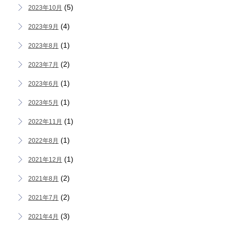
(5)
2023年10月
(4)
2023年9月
(1)
2023年8月
(2)
2023年7月
(1)
2023年6月
(1)
2023年5月
(1)
2022年11月
(1)
2022年8月
(1)
2021年12月
(2)
2021年8月
(2)
2021年7月
(3)
2021年4月