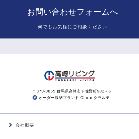
お問い合わせフォームへ
何でもお気軽にご相談ください
〒370-0855 群馬県高崎市下佐野町982－6
オーダー収納ブランド Clarte クラルテ
会社概要