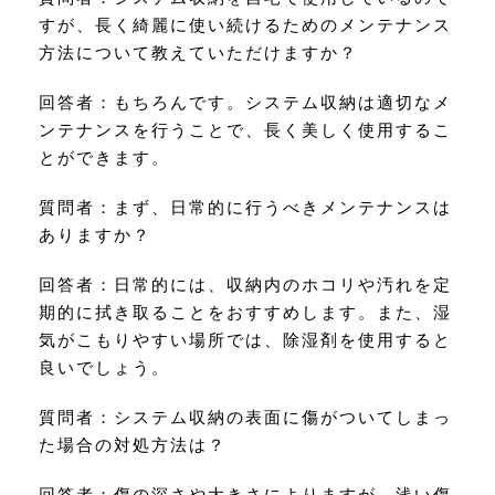
すが、長く綺麗に使い続けるためのメンテナンス
方法について教えていただけますか？
回答者：もちろんです。システム収納は適切なメ
ンテナンスを行うことで、長く美しく使用するこ
とができます。
質問者：まず、日常的に行うべきメンテナンスは
ありますか？
回答者：日常的には、収納内のホコリや汚れを定
期的に拭き取ることをおすすめします。また、湿
気がこもりやすい場所では、除湿剤を使用すると
良いでしょう。
質問者：システム収納の表面に傷がついてしまっ
た場合の対処方法は？
回答者：傷の深さや大きさによりますが、浅い傷