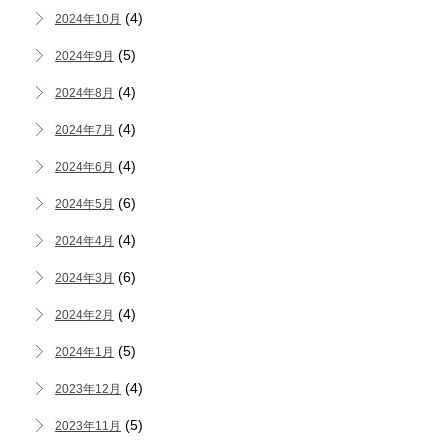
(4)
2024年10月
(5)
2024年9月
(4)
2024年8月
(4)
2024年7月
(4)
2024年6月
(6)
2024年5月
(4)
2024年4月
(6)
2024年3月
(4)
2024年2月
(5)
2024年1月
(4)
2023年12月
(5)
2023年11月