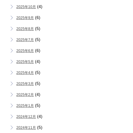
(4)
2025年10月
(6)
2025年9月
(5)
2025年8月
(5)
2025年7月
(6)
2025年6月
(4)
2025年5月
(5)
2025年4月
(5)
2025年3月
(4)
2025年2月
(5)
2025年1月
(4)
2024年12月
(5)
2024年11月