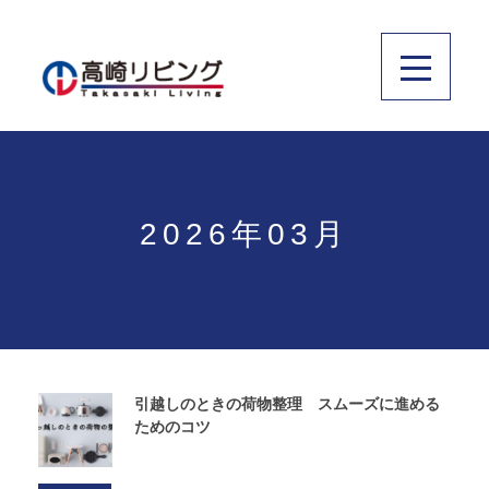
2026年03月
引越しのときの荷物整理 スムーズに進める
ためのコツ