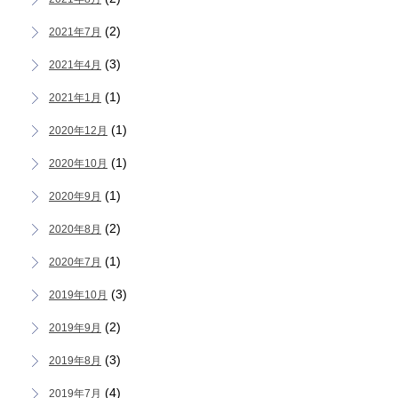
(2)
2021年7月
(3)
2021年4月
(1)
2021年1月
(1)
2020年12月
(1)
2020年10月
(1)
2020年9月
(2)
2020年8月
(1)
2020年7月
(3)
2019年10月
(2)
2019年9月
(3)
2019年8月
(4)
2019年7月