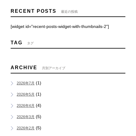
RECENT POSTS
最近の投稿
[widget id="recent-posts-widget-with-thumbnails-2"]
TAG
タグ
ARCHIVE
月別アーカイブ
(1)
2026年7月
(1)
2026年5月
(4)
2026年4月
(5)
2026年3月
(5)
2026年2月