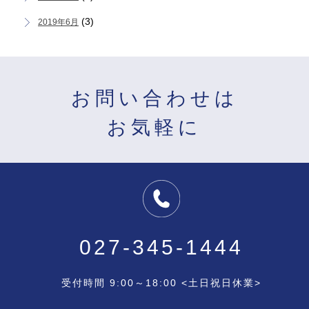
(3)
2019年6月
お問い合わせは
お気軽に
027-345-1444
受付時間 9:00～18:00 <土日祝日休業>