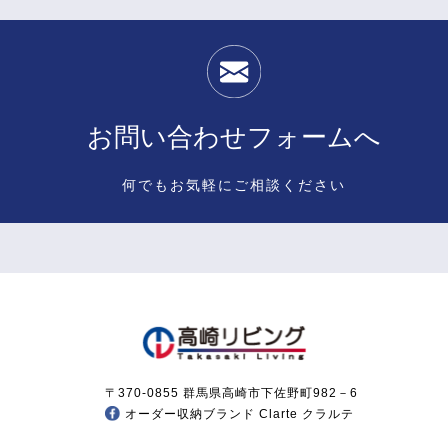
お問い合わせフォームへ
何でもお気軽にご相談ください
〒370-0855 群馬県高崎市下佐野町982－6
オーダー収納ブランド Clarte クラルテ