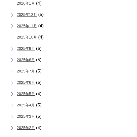
(4)
2026年1月
(5)
2025年12月
(4)
2025年11月
(4)
2025年10月
(6)
2025年9月
(5)
2025年8月
(5)
2025年7月
(6)
2025年6月
(4)
2025年5月
(5)
2025年4月
(5)
2025年3月
(4)
2025年2月