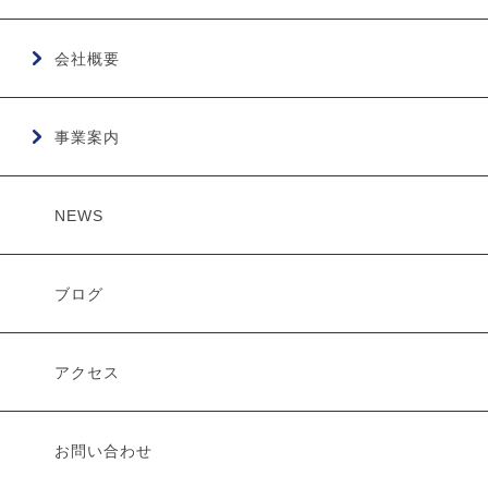
会社概要
事業案内
NEWS
ブログ
アクセス
お問い合わせ