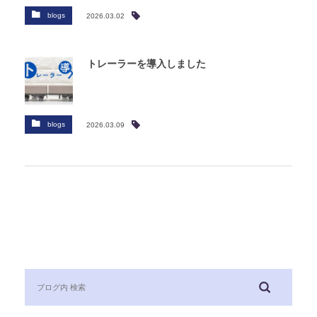
blogs
2026.03.02
トレーラーを導入しました
blogs
2026.03.09