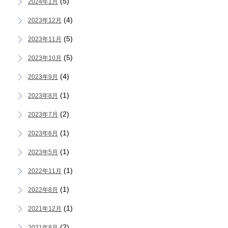
(5)
2024年1月
(4)
2023年12月
(5)
2023年11月
(5)
2023年10月
(4)
2023年9月
(1)
2023年8月
(2)
2023年7月
(1)
2023年6月
(1)
2023年5月
(1)
2022年11月
(1)
2022年8月
(1)
2021年12月
(2)
2021年8月