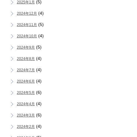
(5)
2025年1月
(4)
2024年12月
(5)
2024年11月
(4)
2024年10月
(5)
2024年9月
(4)
2024年8月
(4)
2024年7月
(4)
2024年6月
(6)
2024年5月
(4)
2024年4月
(6)
2024年3月
(4)
2024年2月