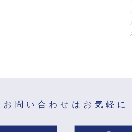
お問い合わせは
お気軽に