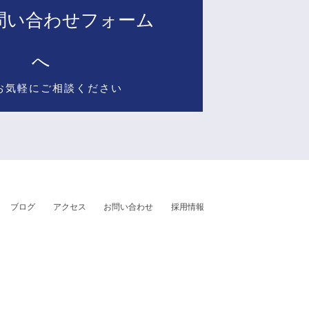
問い合わせフォーム
へ
お気軽にご相談ください
ブログ
アクセス
お問い合わせ
採用情報