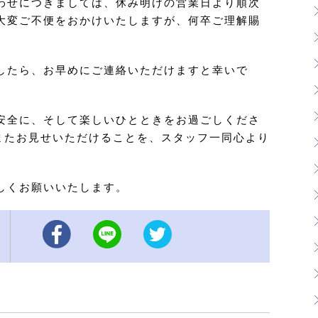
わせにつきましては、休み明けの営業日より順次
大変ご不便をおかけいたしますが、何卒ご理解賜
したら、お早めにご連絡いただけますと幸いで
安全に、そして楽しいひとときをお過ごしくださ
またお見せいただけることを、スタッフ一同心より
しくお願いいたします。