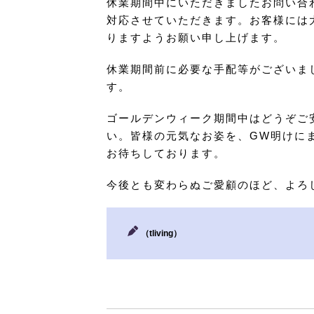
休業期間中にいただきましたお問い合
対応させていただきます。お客様には
りますようお願い申し上げます。
休業期間前に必要な手配等がございま
す。
ゴールデンウィーク期間中はどうぞご
い。皆様の元気なお姿を、GW明けに
お待ちしております。
今後とも変わらぬご愛顧のほど、よろ
（tliving）