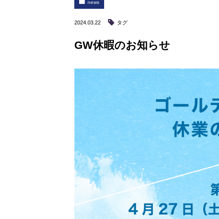
news
2024.03.22
タグ
GW休暇のお知らせ